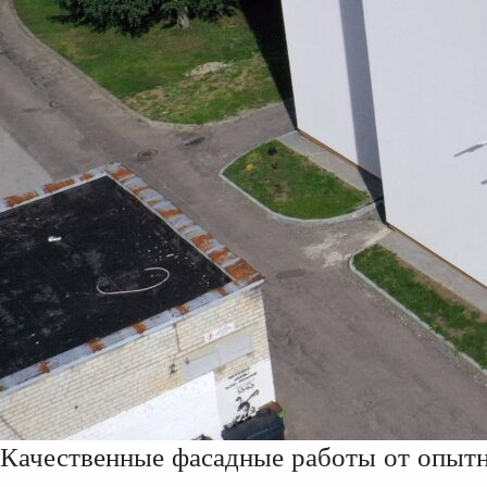
Качественные фасадные работы от опытн