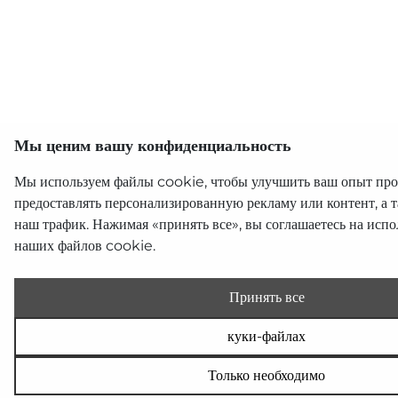
Мы ценим вашу конфиденциальность
Мы используем файлы cookie, чтобы улучшить ваш опыт про
предоставлять персонализированную рекламу или контент, а 
наш трафик. Нажимая «принять все», вы соглашаетесь на испо
наших файлов cookie.
Принять все
куки-файлах
Только необходимо