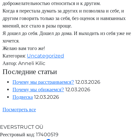
доброжелательностью относиться и к другим.
Когда я перестала думать за других и позволяла и себе, и
другим говорить только за себя, без оценок и навязанных
мнений, все стало в разы проще.
Я дошел до себя. Дошел до дома. И выходить из себя уже не
хочется.
Желаю вам того же!
Категория:
Uncategorized
Автор:
Anneli Kilic
Последние статьи
Почему мы расстраиваемся?
12.03.2026
Почему мы обижаемся?
12.03.2026
Подвеска
12.03.2026
Посмотреть все
EVERSTRUCT OÜ
Реестровый код:
17400519